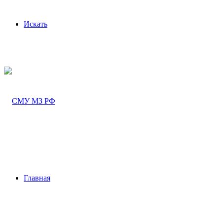
Искать
Главная