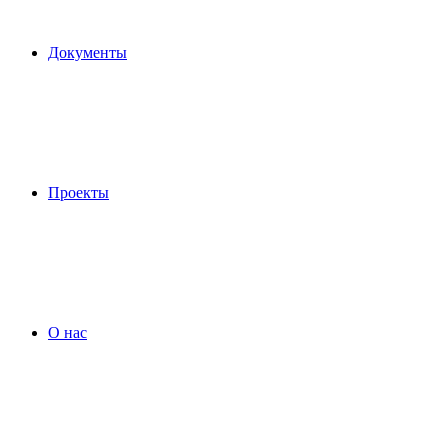
Документы
Проекты
О нас