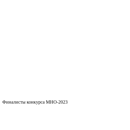
Финалисты конкурса МНО-2023