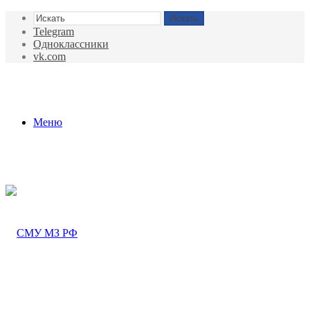
Искать
Telegram
Одноклассники
vk.com
Меню