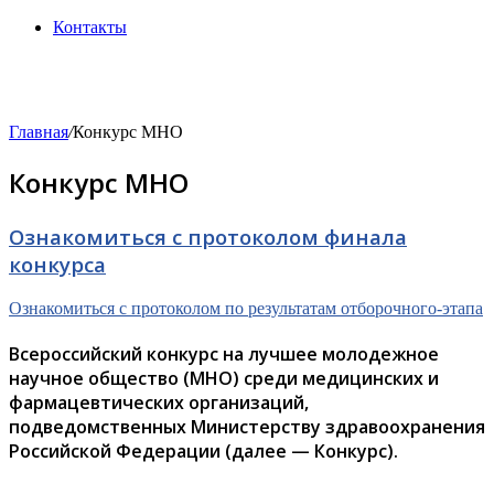
Контакты
Главная
/
Конкурс МНО
Конкурс МНО
Ознакомиться с протоколом финала
конкурса
Ознакомиться с протоколом по результатам отборочного-этапа
Всероссийский конкурс на лучшее молодежное
научное общество (МНО) среди медицинских и
фармацевтических организаций,
подведомственных Министерству здравоохранения
Российской Федерации (далее — Конкурс).