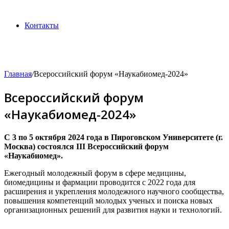
Контакты
Главная
/
Всероссийский форум «Наукабиомед-2024»
Всероссийский форум
«Наукабиомед-2024»
С 3 по 5 октября 2024 года в Пироговском Университете (г.
Москва) состоялся III Всероссийский форум
«Наукабиомед».
Ежегодный молодежный форум в сфере медицины,
биомедицины и фармации проводится с 2022 года для
расширения и укрепления молодежного научного сообщества,
повышения компетенций молодых ученых и поиска новых
организационных решений для развития науки и технологий.