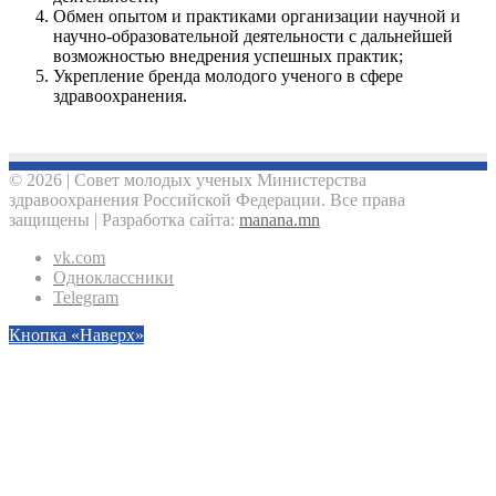
Обмен опытом и практиками организации научной и
научно-образовательной деятельности с дальнейшей
возможностью внедрения успешных практик;
Укрепление бренда молодого ученого в сфере
здравоохранения.
© 2026 | Совет молодых ученых Министерства
здравоохранения Российской Федерации. Все права
защищены | Разработка сайта:
manana.mn
vk.com
Одноклассники
Telegram
Кнопка «Наверх»