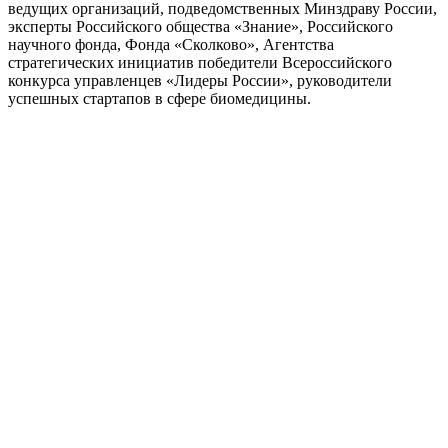
ведущих организаций, подведомственных Минздраву России,
эксперты Российского общества «Знание», Российского
научного фонда, Фонда «Сколково», Агентства
стратегических инициатив победители Всероссийского
конкурса управленцев «Лидеры России», руководители
успешных стартапов в сфере биомедицины.