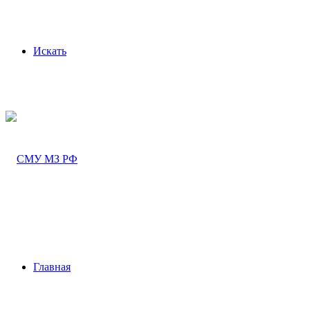
Искать
Главная