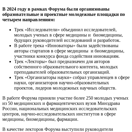
В 2024 году в рамках Форума были организованы
образовательные и проектные молодежные площадки по
четырем направлениям:
Трек «Исследователи» объединил исследователей,
молодых ученых в сфере медицины и биомедицины,
будущих руководителей исследований и разработок.
В работе трека «Инноваторы» были задействованы
авторы стартапов в сфере медицины и биомедицины,
участники конкурса фонда содействия инновациям.
Трек «Лекторы» был предназначен для авторов
собственного образовательного контента, молодых
преподавателей образовательных организаций.
Трек «Организаторы науки» собрал управленцев в сфере
науки, организаторов научно-образовательных
проектов, лидеров молодежных научных обществ.
В работе Форума приняли участие более 250 молодых ученых
из 50 медицинских и фармацевтических вузов Минздрава
России, национальных медицинских исследовательских
центров, научно-исследовательских институтов в сфере
медицины, биомедицины, фармации.
В качестве лекторов Форума выступили руководители