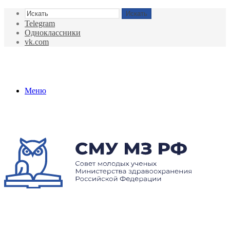
Искать
Telegram
Одноклассники
vk.com
Меню