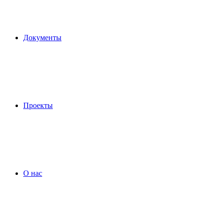
Документы
Проекты
О нас