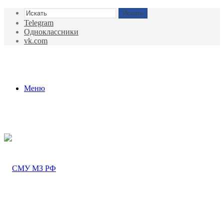
Искать
Telegram
Одноклассники
vk.com
Меню