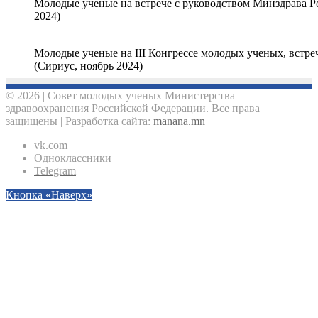
Молодые ученые на встрече с руководством Минздрава Р
2024)
Молодые ученые на III Конгрессе молодых ученых, встр
(Сириус, ноябрь 2024)
© 2026 | Совет молодых ученых Министерства
здравоохранения Российской Федерации. Все права
защищены | Разработка сайта:
manana.mn
vk.com
Одноклассники
Telegram
Кнопка «Наверх»