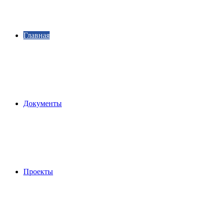
Главная
Документы
Проекты