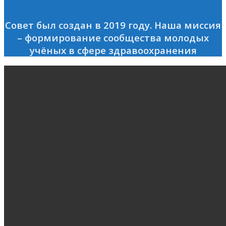
Совет был создан в 2019 году.
Наша миссия
– формирование сообщества молодых
учёных в сфере здравоохранения