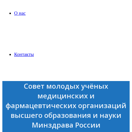
О нас
Контакты
Совет молодых учёных
медицинских и
фармацевтических организаций
высшего образования и науки
Минздрава России