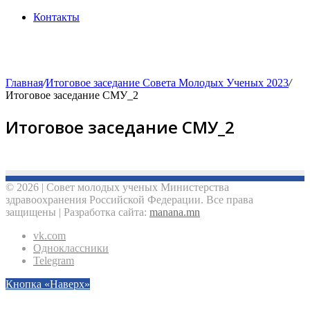
Контакты
Главная
/
Итоговое заседание Совета Молодых Ученых 2023
/
Итоговое заседание СМУ_2
Итоговое заседание СМУ_2
© 2026 | Совет молодых ученых Министерства
здравоохранения Российской Федерации. Все права
защищены | Разработка сайта:
manana.mn
vk.com
Одноклассники
Telegram
Кнопка «Наверх»