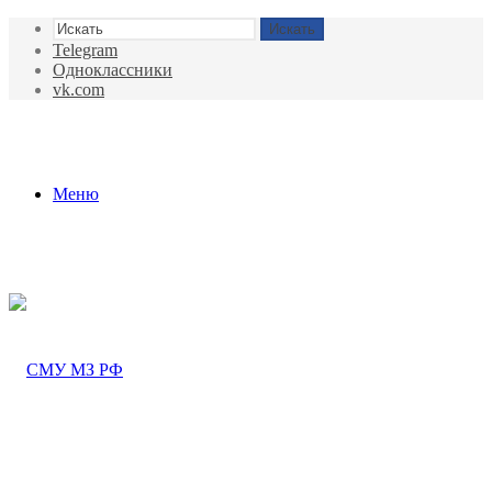
Искать
Telegram
Одноклассники
vk.com
Меню