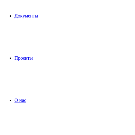
Документы
Проекты
О нас