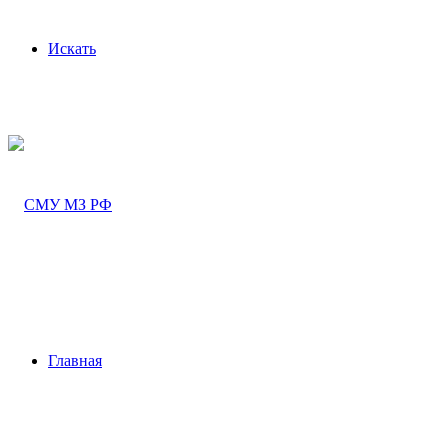
Искать
Главная