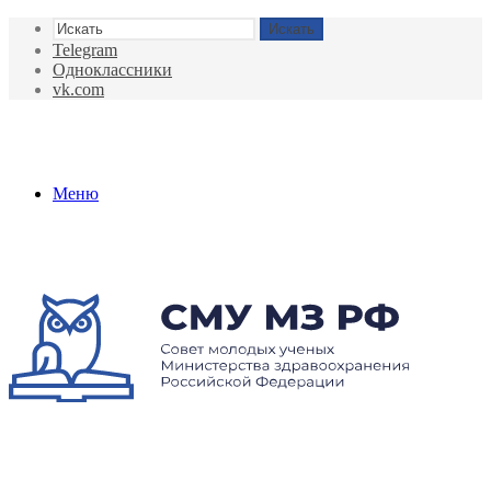
Искать
Telegram
Одноклассники
vk.com
Меню