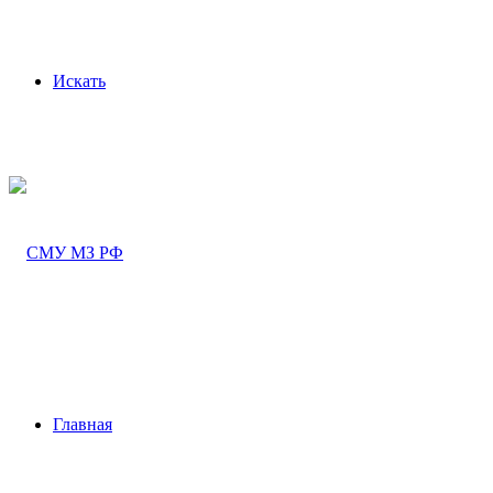
Искать
Главная