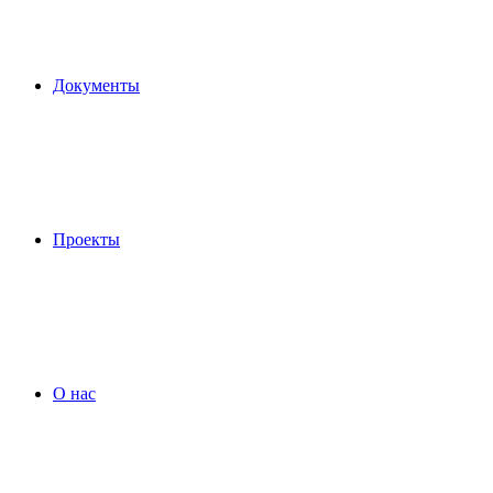
Документы
Проекты
О нас