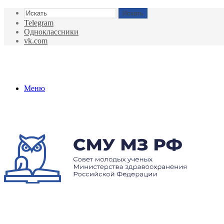
Искать
Telegram
Одноклассники
vk.com
Меню