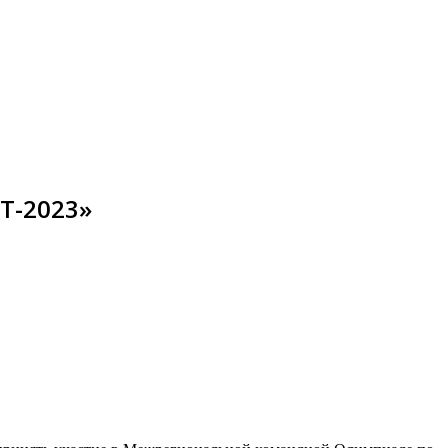
T-2023»