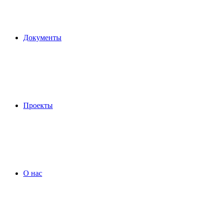
Документы
Проекты
О нас