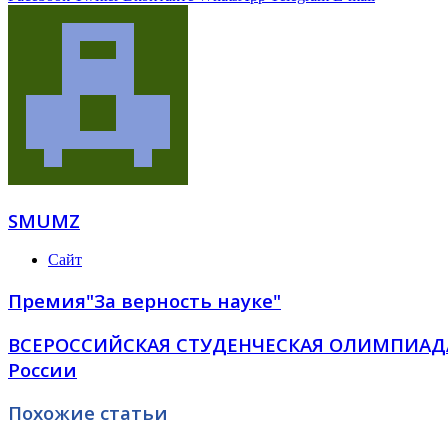
SMUMZ
Сайт
Премия"За верность науке"
ВСЕРОССИЙСКАЯ СТУДЕНЧЕСКАЯ ОЛИМПИАДА
России
Похожие статьи