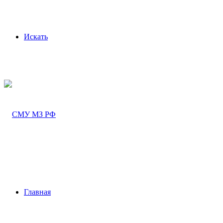
Искать
Главная