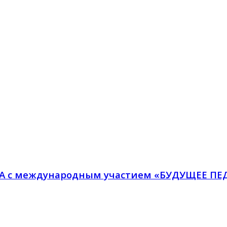
 с международным участием «БУДУЩЕЕ ПЕ