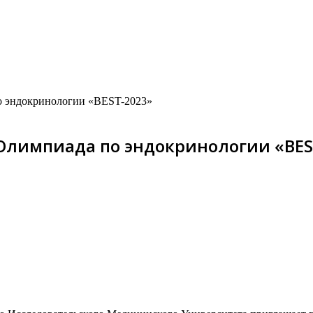
по эндокринологии «BEST-2023»
 Олимпиада по эндокринологии «BES