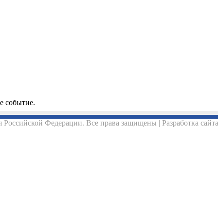
е событие.
 Российской Федерации. Все права защищены | Разработка сайт