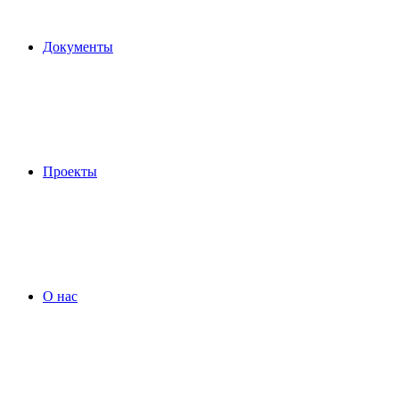
Документы
Проекты
О нас