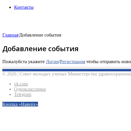
Контакты
Главная
/
Добавление события
Добавление события
Пожалуйста укажите
Логин
/
Регистрация
чтобы отправить ново
© 2026 | Совет молодых ученых Министерства здравоохранения
vk.com
Одноклассники
Telegram
Кнопка «Наверх»