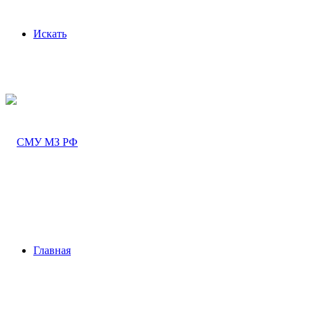
Искать
Главная