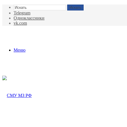
Искать
Telegram
Одноклассники
vk.com
Меню