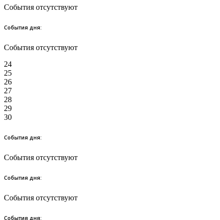
События отсутствуют
События дня:
События отсутствуют
24
25
26
27
28
29
30
События дня:
События отсутствуют
События дня:
События отсутствуют
События дня: