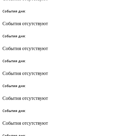
События дня:
События отсутствуют
События дня:
События отсутствуют
События дня:
События отсутствуют
События дня:
События отсутствуют
События дня:
События отсутствуют
События дня: