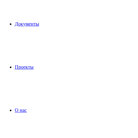
Документы
Проекты
О нас