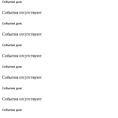
События дня:
События отсутствуют
События дня:
События отсутствуют
События дня:
События отсутствуют
События дня:
События отсутствуют
События дня:
События отсутствуют
События дня: