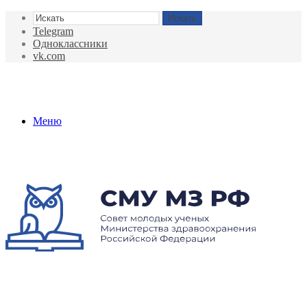
Искать
Telegram
Одноклассники
vk.com
Меню