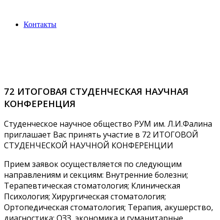
Контакты
72 ИТОГОВАЯ СТУДЕНЧЕСКАЯ НАУЧНАЯ
КОНФЕРЕНЦИЯ
Студенческое научное общество РУМ им. Л.И.Фалина
приглашает Вас принять участие в 72 ИТОГОВОЙ
СТУДЕНЧЕСКОЙ НАУЧНОЙ КОНФЕРЕНЦИИ
Прием заявок осуществляется по следующим
направлениям и секциям: Внутренние болезни;
Терапевтическая стоматология; Клиническая
Психология; Хирургическая стоматология;
Ортопедическая стоматология; Терапия, акушерство,
диагностика; ОЗЗ, экономика и гуманитарные