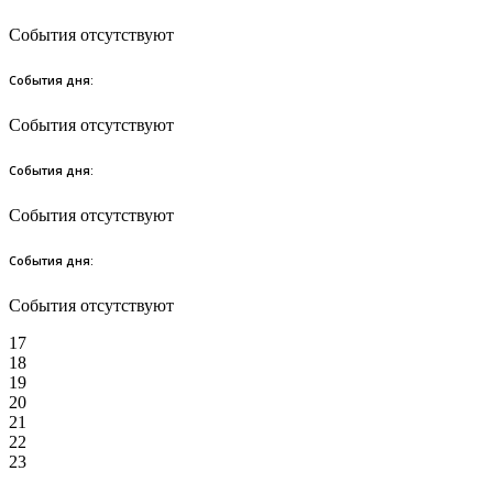
События отсутствуют
События дня:
События отсутствуют
События дня:
События отсутствуют
События дня:
События отсутствуют
17
18
19
20
21
22
23