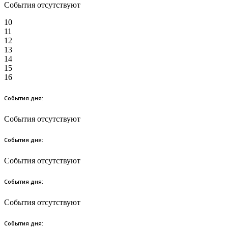
События отсутствуют
10
11
12
13
14
15
16
События дня:
События отсутствуют
События дня:
События отсутствуют
События дня:
События отсутствуют
События дня: