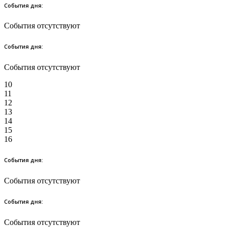
События дня:
События отсутствуют
События дня:
События отсутствуют
10
11
12
13
14
15
16
События дня:
События отсутствуют
События дня:
События отсутствуют