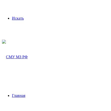
Искать
Главная