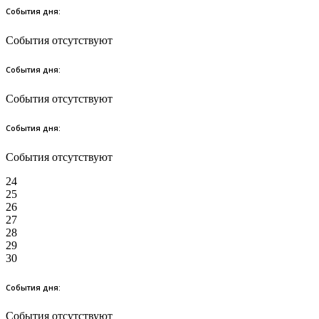
События дня:
События отсутствуют
События дня:
События отсутствуют
События дня:
События отсутствуют
24
25
26
27
28
29
30
События дня:
События отсутствуют