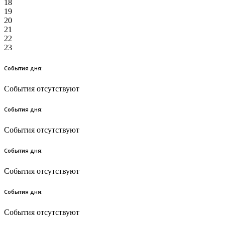
18
19
20
21
22
23
События дня:
События отсутствуют
События дня:
События отсутствуют
События дня:
События отсутствуют
События дня:
События отсутствуют