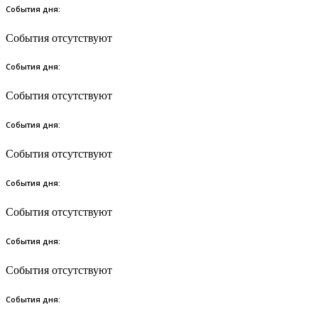
События дня:
События отсутствуют
События дня:
События отсутствуют
События дня:
События отсутствуют
События дня:
События отсутствуют
События дня:
События отсутствуют
События дня: