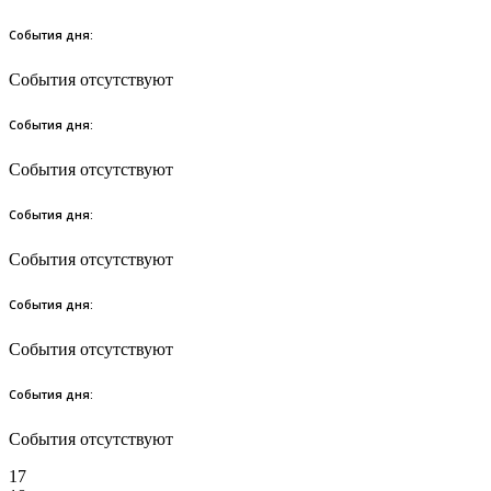
События дня:
События отсутствуют
События дня:
События отсутствуют
События дня:
События отсутствуют
События дня:
События отсутствуют
События дня:
События отсутствуют
17