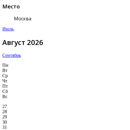
Место
Москва
Июль
Август 2026
Сентябрь
Пн
Вт
Ср
Чт
Пт
Сб
Вс
27
28
29
30
31