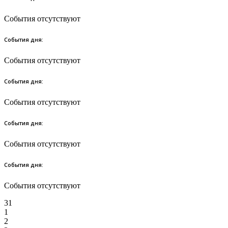
События отсутствуют
События дня:
События отсутствуют
События дня:
События отсутствуют
События дня:
События отсутствуют
События дня:
События отсутствуют
31
1
2