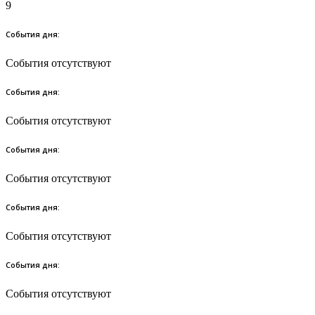
9
События дня:
События отсутствуют
События дня:
События отсутствуют
События дня:
События отсутствуют
События дня:
События отсутствуют
События дня:
События отсутствуют