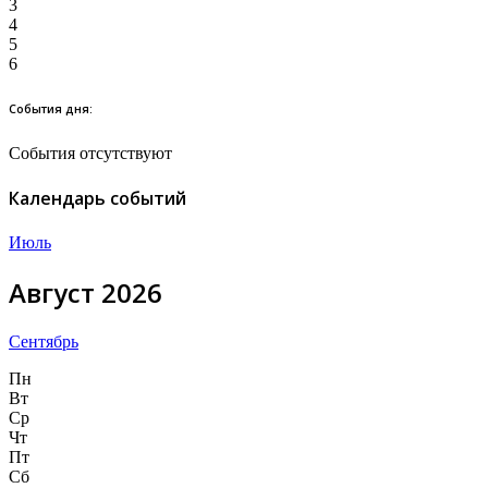
3
4
5
6
События дня:
События отсутствуют
Календарь событий
Июль
Август 2026
Сентябрь
Пн
Вт
Ср
Чт
Пт
Сб