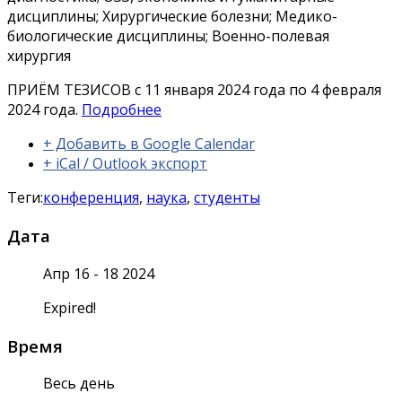
дисциплины; Хирургические болезни; Медико-
биологические дисциплины; Военно-полевая
хирургия
ПРИЁМ ТЕЗИСОВ с 11 января 2024 года по 4 февраля
2024 года.
Подробнее
+ Добавить в Google Calendar
+ iCal / Outlook экспорт
Теги:
конференция
,
наука
,
студенты
Дата
Апр 16 - 18 2024
Expired!
Время
Весь день