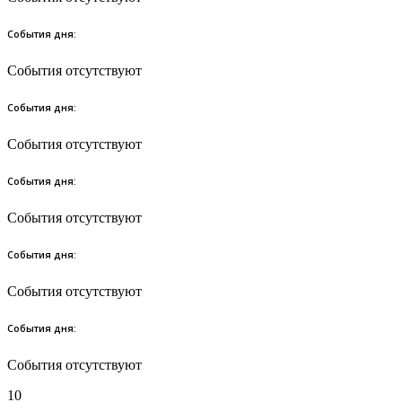
События дня:
События отсутствуют
События дня:
События отсутствуют
События дня:
События отсутствуют
События дня:
События отсутствуют
События дня:
События отсутствуют
10