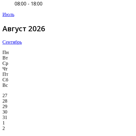
08:00 - 18:00
Июль
Август 2026
Сентябрь
Пн
Вт
Ср
Чт
Пт
Сб
Вс
27
28
29
30
31
1
2