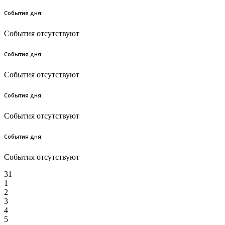
События дня:
События отсутствуют
События дня:
События отсутствуют
События дня:
События отсутствуют
События дня:
События отсутствуют
31
1
2
3
4
5