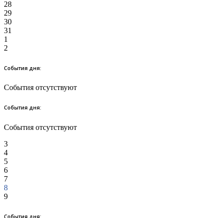
28
29
30
31
1
2
События дня:
События отсутствуют
События дня:
События отсутствуют
3
4
5
6
7
8
9
События дня: