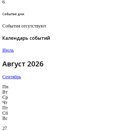
6
События дня:
События отсутствуют
Календарь событий
Июль
Август 2026
Сентябрь
Пн
Вт
Ср
Чт
Пт
Сб
Вс
27