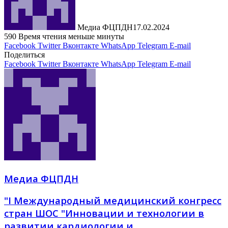
Медиа ФЦПДН
17.02.2024
590
Время чтения меньше минуты
Facebook
Twitter
Вконтакте
WhatsApp
Telegram
E-mail
Поделиться
Facebook
Twitter
Вконтакте
WhatsApp
Telegram
E-mail
Медиа ФЦПДН
"І Международный медицинский конгресс
стран ШОС "Инновации и технологии в
развитии кардиологии и