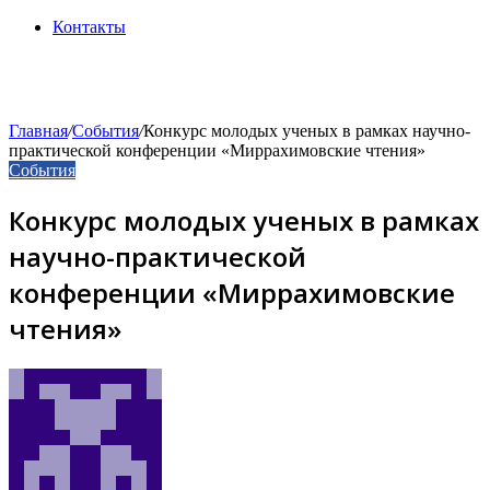
Контакты
Главная
/
События
/
Конкурс молодых ученых в рамках научно-
практической конференции «Миррахимовские чтения»
События
Конкурс молодых ученых в рамках
научно-практической
конференции «Миррахимовские
чтения»