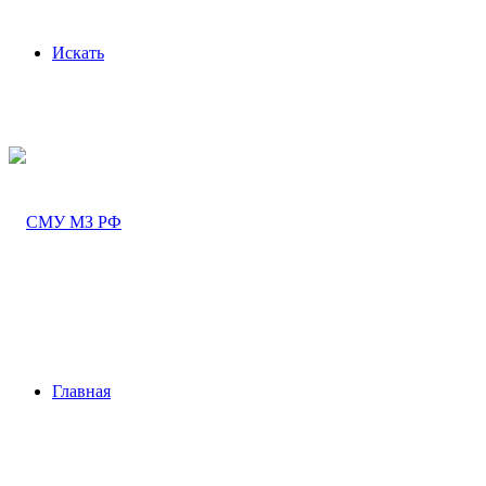
Искать
Главная