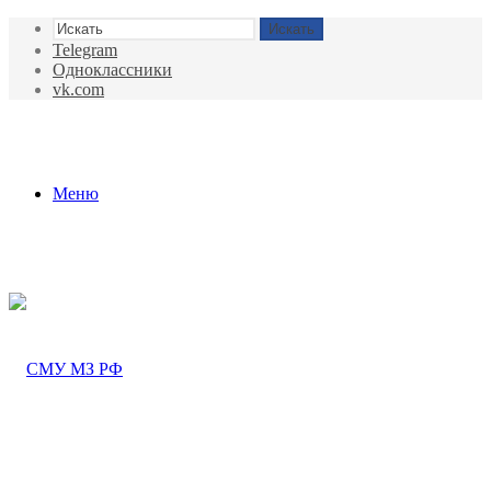
Искать
Telegram
Одноклассники
vk.com
Меню