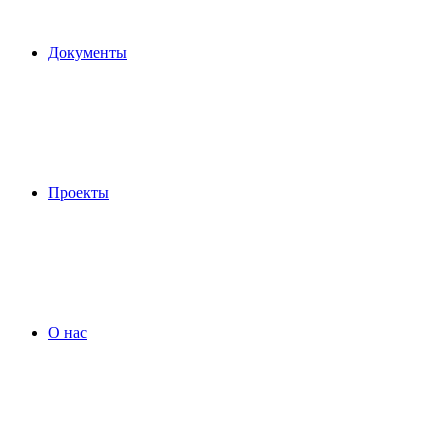
Документы
Проекты
О нас