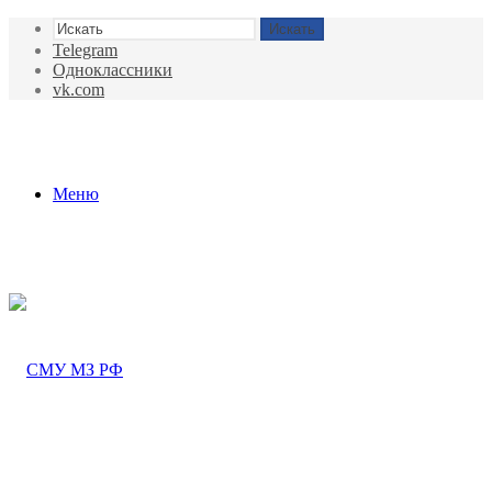
Искать
Telegram
Одноклассники
vk.com
Меню