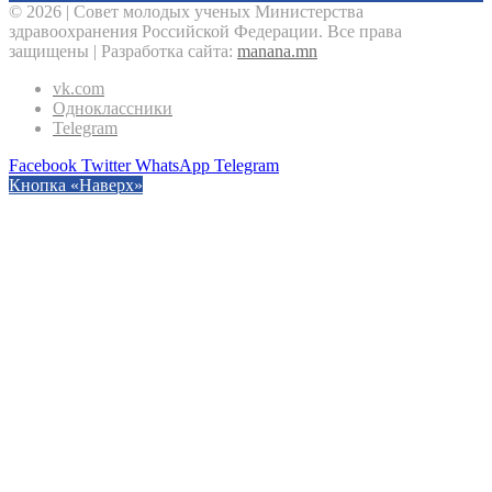
© 2026 | Совет молодых ученых Министерства
здравоохранения Российской Федерации. Все права
защищены | Разработка сайта:
manana.mn
vk.com
Одноклассники
Telegram
Facebook
Twitter
WhatsApp
Telegram
Кнопка «Наверх»