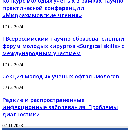
Конкурс молодых ученых в рамках научно-
практической конференции
«Миррахимовские чтения»
17.02.2024
І Всероссийский научно-образовательный
форум молодых хирургов «Surgical skills» с
международным участием
17.02.2024
Секция молодых ученых-офтальмологов
22.04.2024
Редкие и распространенные
инфекционные заболевания. Проблемы
диагностики
07.11.2023