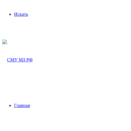
Искать
Главная