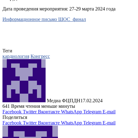
Дата проведения мероприятия: 27-29 марта 2024 года
Информационное письмо ШОС_финал
Теги
кардиология
Конгресс
Медиа ФЦПДН
17.02.2024
641
Время чтения меньше минуты
Facebook
Twitter
Вконтакте
WhatsApp
Telegram
E-mail
Поделиться
Facebook
Twitter
Вконтакте
WhatsApp
Telegram
E-mail