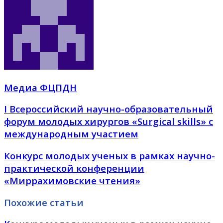
Медиа ФЦПДН
І Всероссийский научно-образовательный
форум молодых хирургов «Surgical skills» с
международным участием
Конкурс молодых ученых в рамках научно-
практической конференции
«Миррахимовские чтения»
Похожие статьи