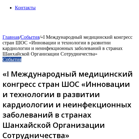
Контакты
Главная
/
События
/
«І Международный медицинский конгресс
стран ШОС «Инновации и технологии в развитии
кардиологии и неинфекционных заболеваний в странах
Шанхайской Организации Сотрудничества»
События
«І Международный медицинский
конгресс стран ШОС «Инновации
и технологии в развитии
кардиологии и неинфекционных
заболеваний в странах
Шанхайской Организации
Сотрудничества»