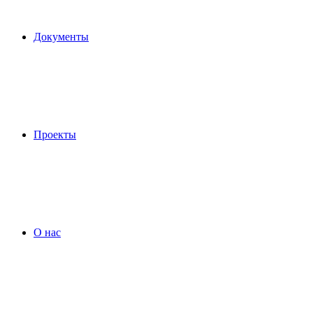
Документы
Проекты
О нас