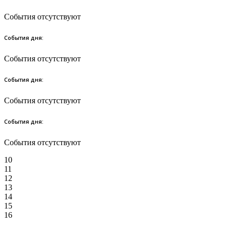
События отсутствуют
События дня:
События отсутствуют
События дня:
События отсутствуют
События дня:
События отсутствуют
10
11
12
13
14
15
16