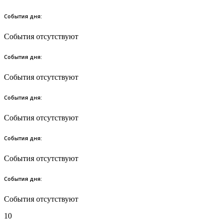
События дня:
События отсутствуют
События дня:
События отсутствуют
События дня:
События отсутствуют
События дня:
События отсутствуют
События дня:
События отсутствуют
10