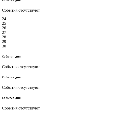
События дня:
События отсутствуют
24
25
26
27
28
29
30
События дня:
События отсутствуют
События дня:
События отсутствуют
События дня:
События отсутствуют