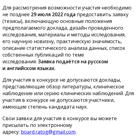
Для рассмотрения возможности участия необходимо
не позднее
29 июля 2022 года
предоставить заявку
(тезисы), включающую основные положения
предполагаемого доклада, дизайн проведенного
исследования, материалы и методы исследования,
его научную новизну, практическую значимость,
описание статистического анализа данных, список
собственных публикаций по теме
исследования.
Заявка подаётся на русском
и английском языках.
Для участия в конкурсе не допускаются доклады,
представляющие обзор литературы, клиническое
наблюдение или серию клинических наблюдений. Для
участия в конкурсе не допускаются участники,
имеющие степень кандидата наук.
Свои заявки для участия в конкурсе вы можете
присылать по электронному
адресу:
board.ratog@gmail.com
.