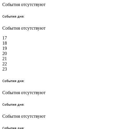
События отсутствуют
События дня:
События отсутствуют
17
18
19
20
21
22
23
События дня:
События отсутствуют
События дня:
События отсутствуют
События дня: