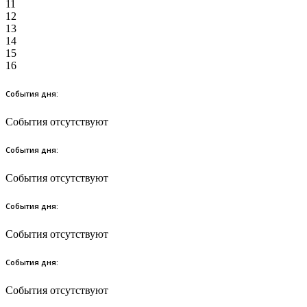
11
12
13
14
15
16
События дня:
События отсутствуют
События дня:
События отсутствуют
События дня:
События отсутствуют
События дня:
События отсутствуют