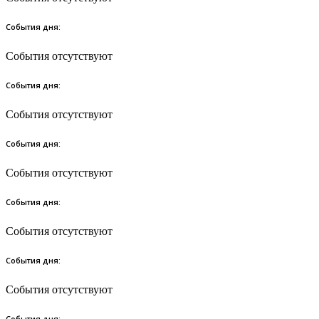
События дня:
События отсутствуют
События дня:
События отсутствуют
События дня:
События отсутствуют
События дня:
События отсутствуют
События дня:
События отсутствуют