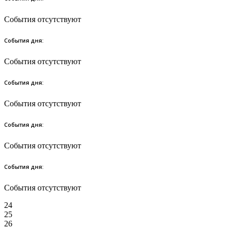
События отсутствуют
События дня:
События отсутствуют
События дня:
События отсутствуют
События дня:
События отсутствуют
События дня:
События отсутствуют
24
25
26