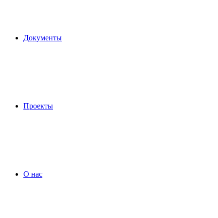
Документы
Проекты
О нас