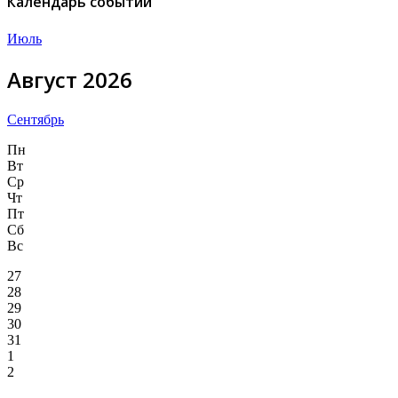
Календарь событий
Июль
Август 2026
Сентябрь
Пн
Вт
Ср
Чт
Пт
Сб
Вс
27
28
29
30
31
1
2