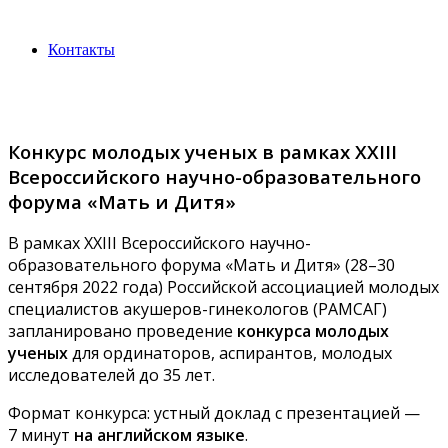
Контакты
Конкурс молодых ученых в рамках XXIII
Всероссийского научно-образовательного
форума «Мать и Дитя»
В рамках XXIII Всероссийского научно-
образовательного форума «Мать и Дитя» (28–30
сентября 2022 года) Российской ассоциацией молодых
специалистов акушеров-гинекологов (РАМСАГ)
запланировано проведение
конкурса молодых
ученых
для ординаторов, аспирантов, молодых
исследователей до 35 лет.
Формат конкурса: устный доклад с презентацией —
7 минут
на английском языке
.