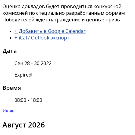
Оценка докладов будет проводиться конкурсной
комиссией по специально разработанным формам.
Победителей ждёт награждение и ценные призы.
+ Добавить в Google Calendar
+ iCal / Outlook экспорт
Дата
Сен 28 - 30 2022
Expired!
Время
08:00 - 18:00
Июль
Август 2026