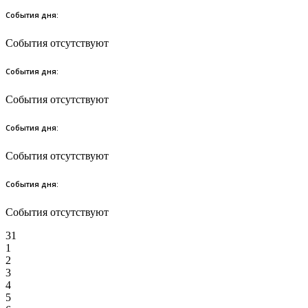
События дня:
События отсутствуют
События дня:
События отсутствуют
События дня:
События отсутствуют
События дня:
События отсутствуют
31
1
2
3
4
5