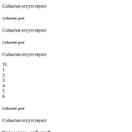
События отсутствуют
События дня:
События отсутствуют
События дня:
События отсутствуют
31
1
2
3
4
5
6
События дня:
События отсутствуют