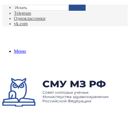
Искать
Telegram
Одноклассники
vk.com
Меню