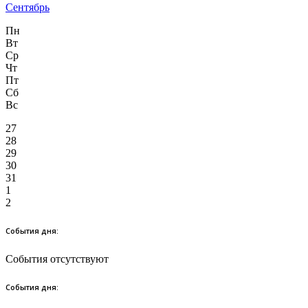
Сентябрь
Пн
Вт
Ср
Чт
Пт
Сб
Вс
27
28
29
30
31
1
2
События дня:
События отсутствуют
События дня: