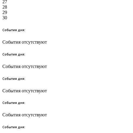
27
28
29
30
События дня:
События отсутствуют
События дня:
События отсутствуют
События дня:
События отсутствуют
События дня:
События отсутствуют
События дня: