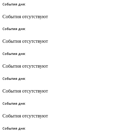
События дня:
События отсутствуют
События дня:
События отсутствуют
События дня:
События отсутствуют
События дня:
События отсутствуют
События дня:
События отсутствуют
События дня: