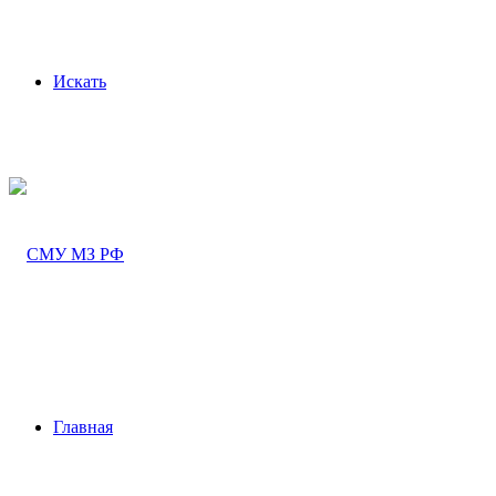
Искать
Главная