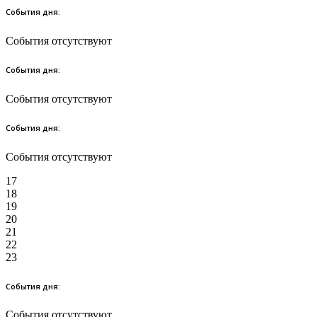
События дня:
События отсутствуют
События дня:
События отсутствуют
События дня:
События отсутствуют
17
18
19
20
21
22
23
События дня:
События отсутствуют