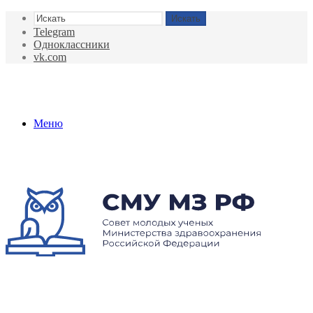
Искать
Telegram
Одноклассники
vk.com
Меню