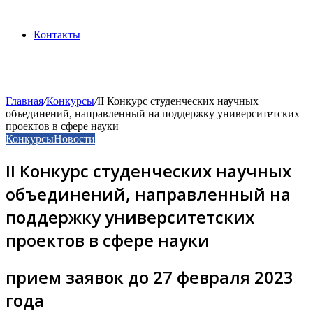
Контакты
Главная
/
Конкурсы
/
II Конкурс студенческих научных
объединений, направленный на поддержку университетских
проектов в сфере науки
Конкурсы
Новости
II Конкурс студенческих научных
объединений, направленный на
поддержку университетских
проектов в сфере науки
прием заявок до 27 февраля 2023
года