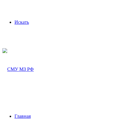
Искать
Главная