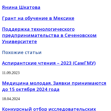
Янина Шкатова
Грант на обучение в Мексике
Поддержка технологического
предпринимательства в Сеченовском
Университете
Похожие статьи
Аспирантские чтения – 2023 (СамГМУ)
11.09.2023
Медицина молодая. Заявки принимаются
до 15 октября 2024 года
18.04.2024
Конкурсный отбор исследовательских