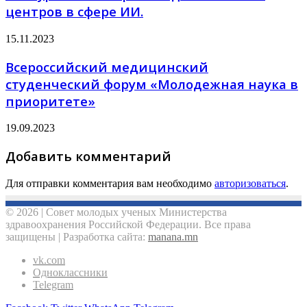
центров в сфере ИИ.
15.11.2023
Всероссийский медицинский
студенческий форум «Молодежная наука в
приоритете»
19.09.2023
Добавить комментарий
Для отправки комментария вам необходимо
авторизоваться
.
© 2026 | Совет молодых ученых Министерства
здравоохранения Российской Федерации. Все права
защищены | Разработка сайта:
manana.mn
vk.com
Одноклассники
Telegram