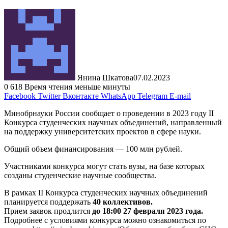
Янина Шкатова
07.02.2023
0
618
Время чтения меньше минуты
Facebook
Twitter
Вконтакте
WhatsApp
Telegram
E-mail
Минобрнауки России сообщает о проведении в 2023 году II
Конкурса студенческих научных объединений, направленный
на поддержку университетских проектов в сфере науки.
Общий объем финансирования — 100 млн рублей.
Участниками конкурса могут стать вузы, на базе которых
созданы студенческие научные сообщества.
В рамках II Конкурса студенческих научных объединений
планируется поддержать
40 коллективов.
Прием заявок продлится
до 18:00 27 февраля 2023 года.
Подробнее с условиями конкурса можно ознакомиться по