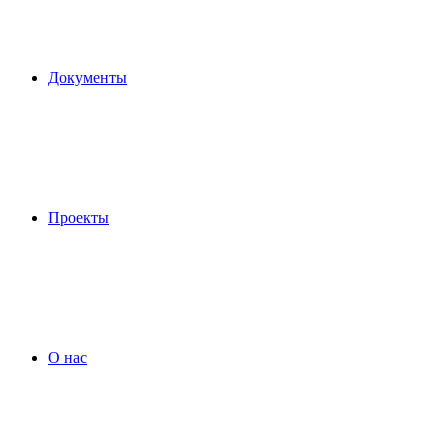
Документы
Проекты
О нас