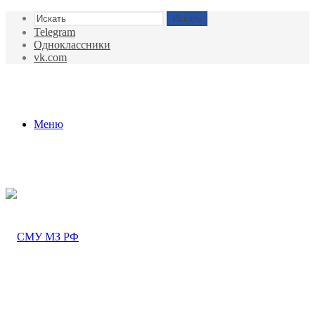
Искать
Telegram
Одноклассники
vk.com
Меню