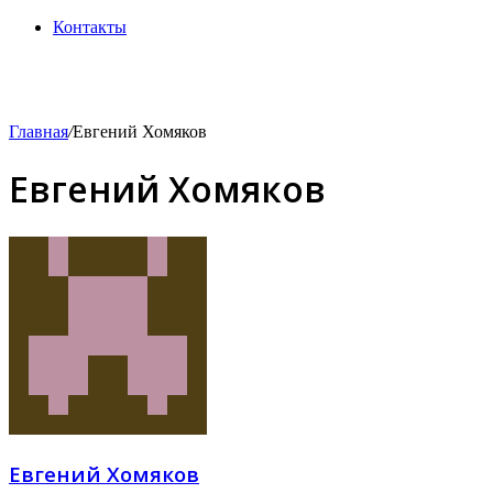
Контакты
Главная
/
Евгений Хомяков
Евгений Хомяков
Евгений Хомяков