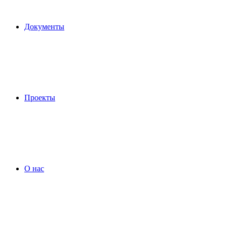
Документы
Проекты
О нас