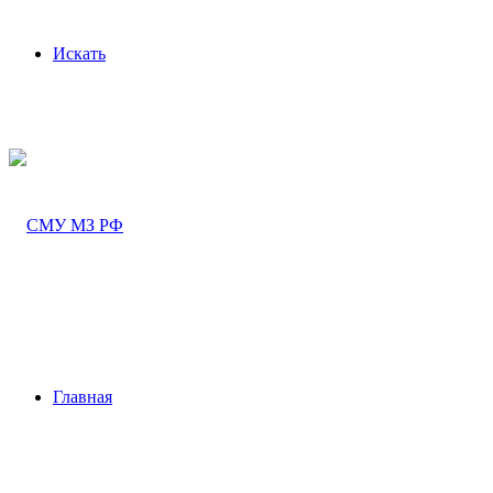
Искать
Главная