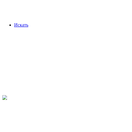
Искать