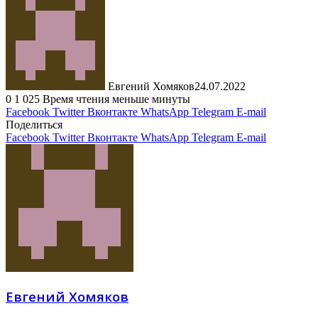
Евгений Хомяков
24.07.2022
0
1 025
Время чтения меньше минуты
Facebook
Twitter
Вконтакте
WhatsApp
Telegram
E-mail
Поделиться
Facebook
Twitter
Вконтакте
WhatsApp
Telegram
E-mail
Евгений Хомяков