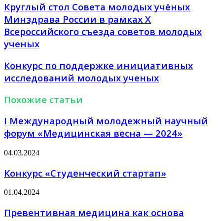
Круглый стол Совета молодых учёных
Минздрава России в рамках X
Всероссийского съезда советов молодых
ученых
Конкурс по поддержке инициативных
исследований молодых ученых
Похожие статьи
I Международный молодежный научный
форум «Медицинская весна — 2024»
04.03.2024
Конкурс «Студенческий стартап»
01.04.2024
Превентивная медицина как основа