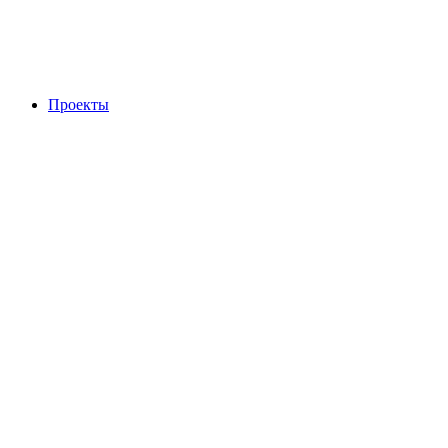
Проекты