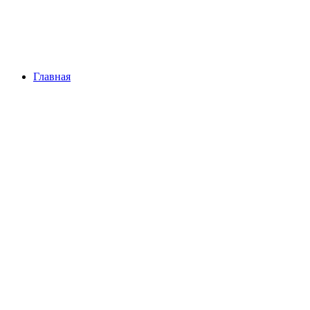
Главная