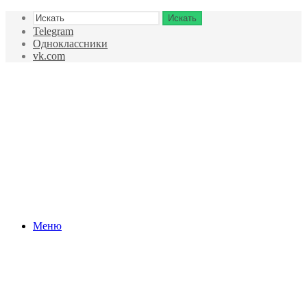
Искать
Telegram
Одноклассники
vk.com
Меню