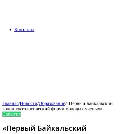
Контакты
Главная
/
Новости
/
Образование
/
«Первый Байкальский
колопроктологический форум молодых ученых»
События
«Первый Байкальский