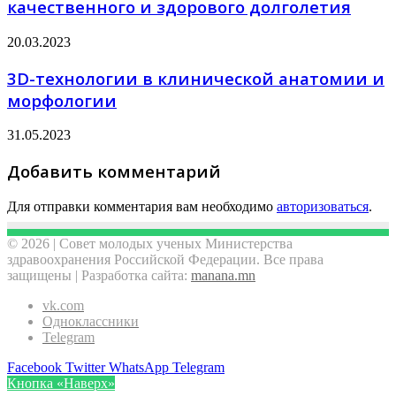
качественного и здорового долголетия
20.03.2023
3D-технологии в клинической анатомии и
морфологии
31.05.2023
Добавить комментарий
Для отправки комментария вам необходимо
авторизоваться
.
© 2026 | Совет молодых ученых Министерства
здравоохранения Российской Федерации. Все права
защищены | Разработка сайта:
manana.mn
vk.com
Одноклассники
Telegram
Facebook
Twitter
WhatsApp
Telegram
Кнопка «Наверх»