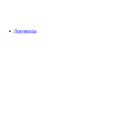
Документы