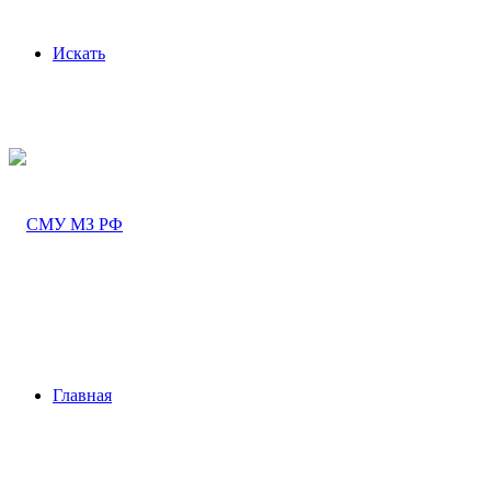
Искать
Главная