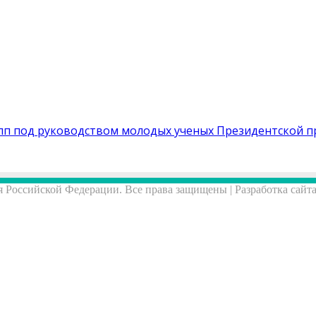
пп под руководством молодых ученых Президентской п
 Российской Федерации. Все права защищены | Разработка сайт