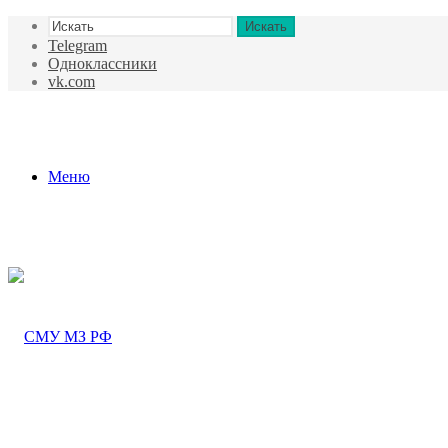
Искать
Telegram
Одноклассники
vk.com
Меню