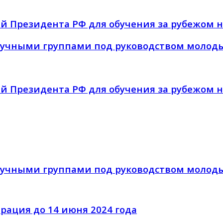
 Президента РФ для обучения за рубежом на
учными группами под руководством молодых 
 Президента РФ для обучения за рубежом на
учными группами под руководством молодых 
рация до 14 июня 2024 года