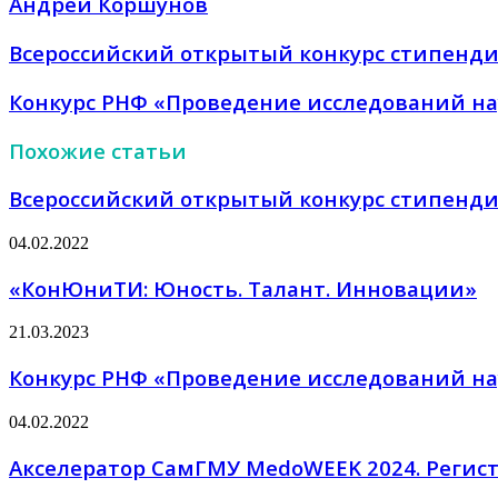
Андрей Коршунов
Всероссийский открытый конкурс стипендий
Конкурс РНФ «Проведение исследований на
Похожие статьи
Всероссийский открытый конкурс стипендий
04.02.2022
«КонЮниТИ: Юность. Талант. Инновации»
21.03.2023
Конкурс РНФ «Проведение исследований на
04.02.2022
Акселератор СамГМУ MedoWEEK 2024. Регист