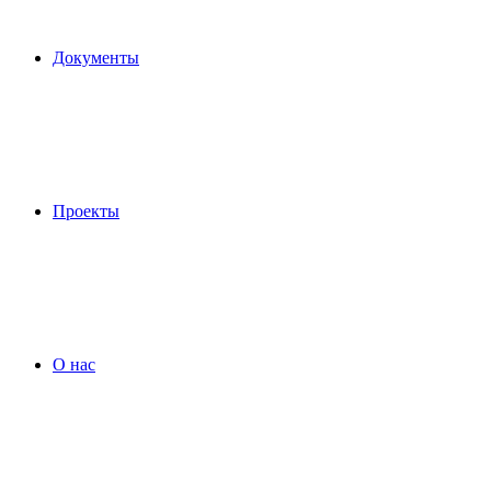
Документы
Проекты
О нас