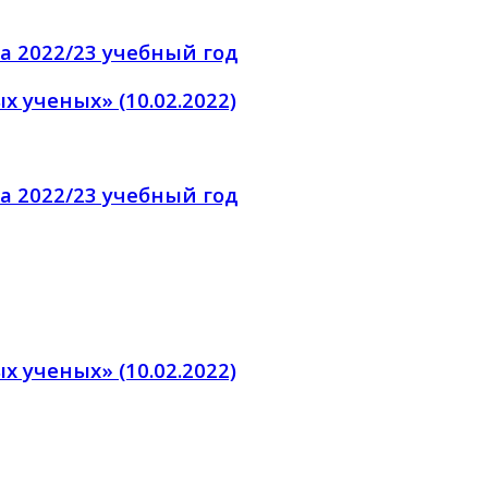
 2022/23 учебный год
ученых» (10.02.2022)
 2022/23 учебный год
ученых» (10.02.2022)